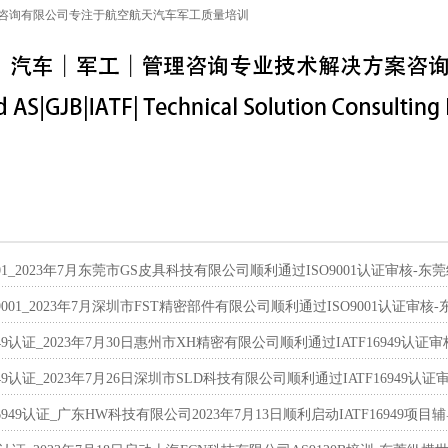
咨询有限公司专注于航空航天汽车军工质量培训
特殊工序
军工保密
IATF16949
联系信息
001_2023年7月东莞市GS皮具科技有限公司顺利通过ISO9001认证审核-东
9001_2023年7月深圳市FST精密部件有限公司顺利通过ISO9001认证审核
6949认证_2023年7月30日惠州市XH精密有限公司顺利通过IATF16949认
6949认证_2023年7月26日深圳市SLD科技有限公司顺利通过IATF16949认
16949认证_广东HW科技有限公司2023年7月13日顺利启动IATF16949项