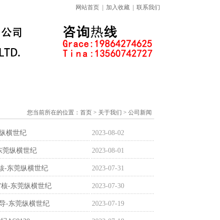
网站首页
|
加入收藏
|
联系我们
标准下载专区
线上课程
您当前所在的位置：
首页
> 关于我们 > 公司新闻
莞纵横世纪
2023-08-02
-东莞纵横世纪
2023-08-01
证审核-东莞纵横世纪
2023-07-31
证审核-东莞纵横世纪
2023-07-30
目辅导-东莞纵横世纪
2023-07-19