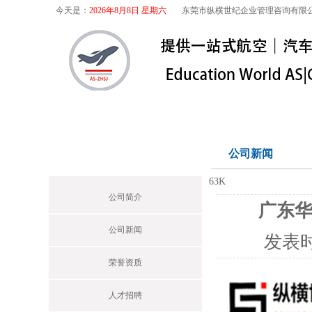
今天是：
2026年8月8日 星期六
东莞市纵横世纪企业管理咨询有限
首页
关于我们
航空咨询
特殊
关于我们
公司新闻
Profile
63K
公司简介
广东华
公司新闻
发表
荣誉资质
人才招聘