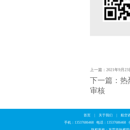
上一篇：
2021年9月2
下一篇：
热
审核
首页
|
关于我们
|
航空
手机：13537686468 电话：1353768646
版权所有：东莞市纵横世