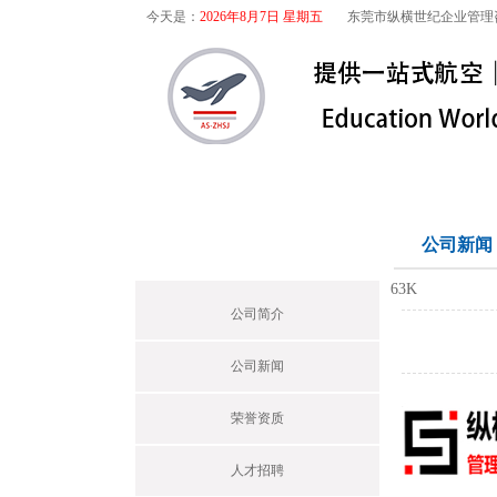
今天是：
2026年8月7日 星期五
东莞市纵横世纪企业管理
首页
关于我们
航空咨询
关于我们
公司新闻
Profile
63K
公司简介
公司新闻
荣誉资质
人才招聘