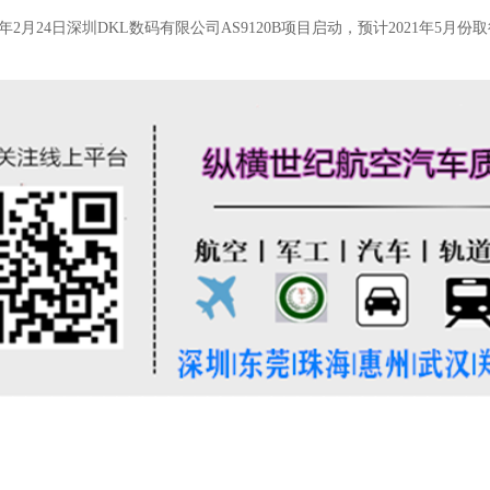
1年2月24日深圳DKL数码有限公司AS9120B项目启动，预计2021年5月