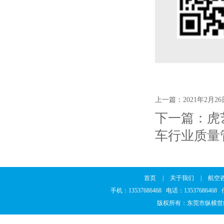
上一篇：
2021年2月
下一篇：
虎
车行业质量
首页
|
关于我们
|
航空
手机：13537686468 电话：1353768646
版权所有：东莞市纵横世