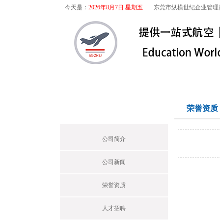
今天是：
2026年8月7日 星期五
东莞市纵横世纪企业管理
首页
关于我们
航空咨询
关于我们
荣誉资质
Profile
公司简介
公司新闻
荣誉资质
人才招聘