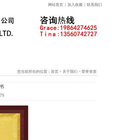
网站首页
|
加入收藏
|
联系我们
标准下载专区
线上课程
您当前所在的位置：
首页
> 关于我们 > 荣誉资质
书
79