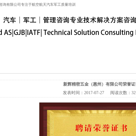
咨询有限公司专注于航空航天汽车军工质量培训
特殊工序
军工保密
IATF16949
联系信息
新辉精密五金（惠州）有限公司荣誉证
发表时间：
2017-07-27
阅读次数：
32