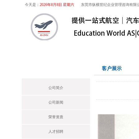
今天是：
2026年8月8日 星期六
东莞市纵横世纪企业管理咨询有限
首页
关于我们
航空咨询
特殊
关于我们
客户展示
Profile
公司简介
公司新闻
荣誉资质
人才招聘