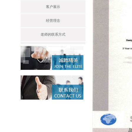
客户展示
经营理念
老师的联系方式