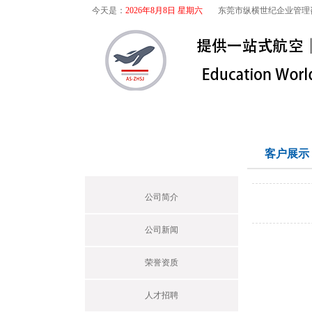
今天是：
2026年8月8日 星期六
东莞市纵横世纪企业管理
首页
关于我们
航空咨询
关于我们
客户展示
Profile
公司简介
公司新闻
荣誉资质
人才招聘