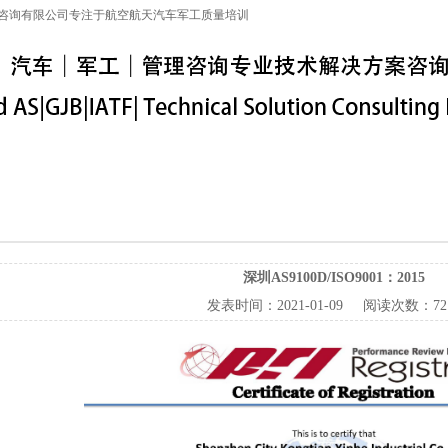
咨询有限公司专注于航空航天汽车军工质量培训
特殊工序
军工保密
IATF16949
联系信息
深圳AS9100D/ISO9001：2015
发表时间：
2021-01-09
阅读次数：
72