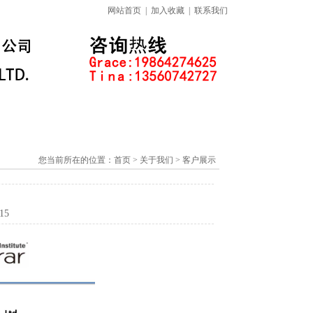
网站首页
|
加入收藏
|
联系我们
标准下载专区
线上课程
您当前所在的位置：
首页
> 关于我们 > 客户展示
15