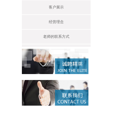
客户展示
经营理念
老师的联系方式