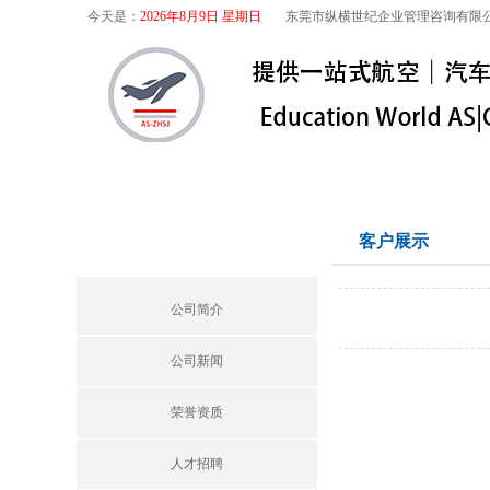
今天是：
2026年8月9日 星期日
东莞市纵横世纪企业管理咨询有限
首页
关于我们
航空咨询
特殊
关于我们
客户展示
Profile
公司简介
公司新闻
荣誉资质
人才招聘