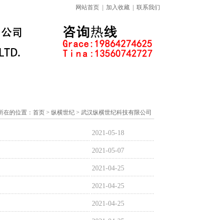
网站首页
|
加入收藏
|
联系我们
标准下载专区
线上课程
所在的位置：
首页
> 纵横世纪 > 武汉纵横世纪科技有限公司
2021-05-18
2021-05-07
2021-04-25
2021-04-25
2021-04-25