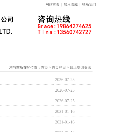
网站首页
|
加入收藏
|
联系我们
标准下载专区
线上课程
您当前所在的位置：
首页
> 首页栏目 > 线上培训资讯
2026-07-25
2026-07-25
2026-07-25
2021-01-16
2021-01-16