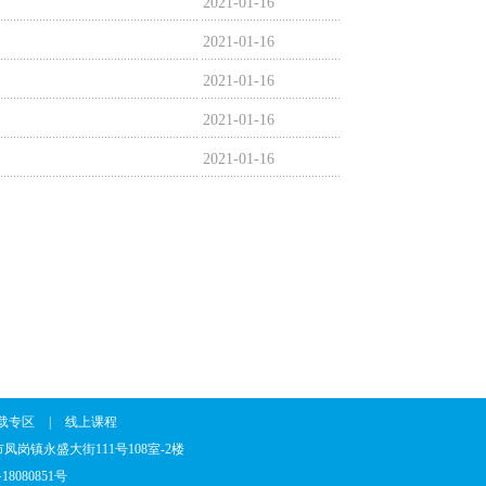
2021-01-16
2021-01-16
2021-01-16
2021-01-16
2021-01-16
载专区
|
线上课程
省东莞市凤岗镇永盛大街111号108室-2楼
18080851号