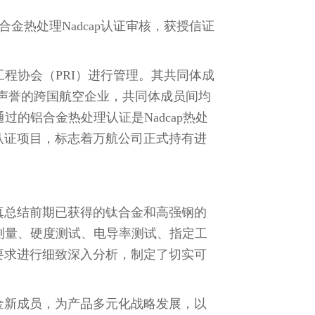
金热处理Nadcap认证审核，获授信证
工程协会（PRI）进行管理。其共同体成
声誉的跨国航空企业，共同体成员间均
过的铝合金热处理认证是Nadcap热处
认证项目，标志着万航公司正式持有进
真总结前期已获得的钛合金和高强钢的
温测量、硬度测试、电导率测试、指定工
要求进行细致深入分析，制定了切实可
金新成员，为产品多元化战略发展，以