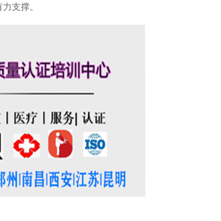
有力支撑。