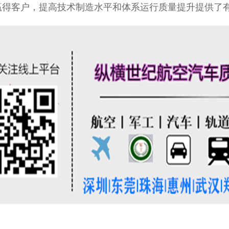
赢得客户，提高技术制造水平和体系运行质量提升提供了